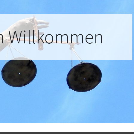
ch Willkommen