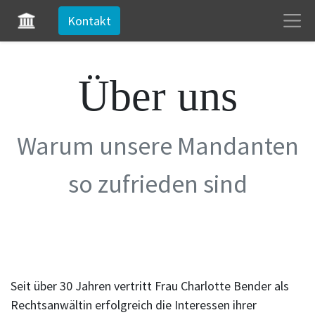
Kontakt
Über uns
Warum unsere Mandanten
so zufrieden sind
Seit über 30 Jahren vertritt Frau Charlotte Bender als
Rechtsanwältin erfolgreich die Interessen ihrer